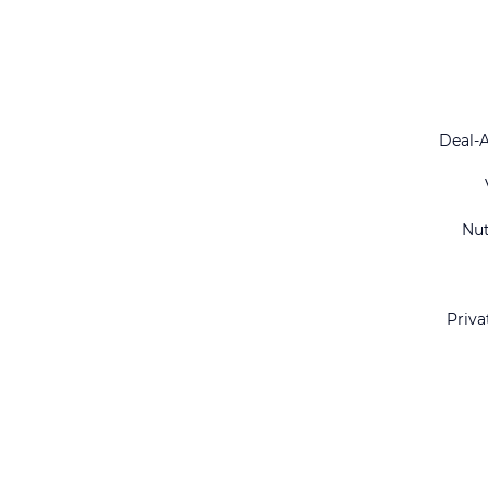
Deal-
Nu
Priva