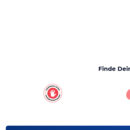
Finde Dei