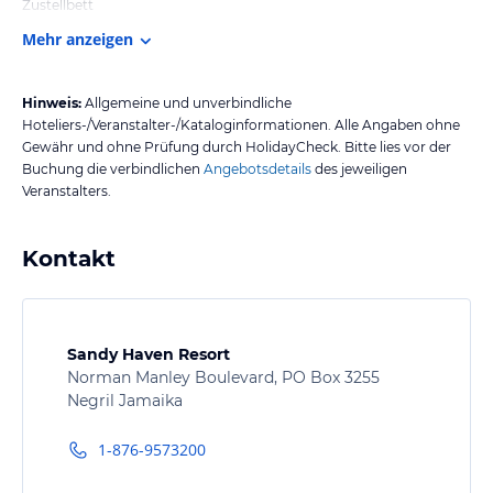
Zustellbett
Mehr anzeigen
Hinweis:
Allgemeine und unverbindliche
Hoteliers-/Veranstalter-/Kataloginformationen. Alle Angaben ohne
Gewähr und ohne Prüfung durch HolidayCheck. Bitte lies vor der
Buchung die verbindlichen
Angebotsdetails
des jeweiligen
Veranstalters.
Kontakt
Sandy Haven Resort
Norman Manley Boulevard, PO Box 3255
Negril Jamaika
1-876-9573200