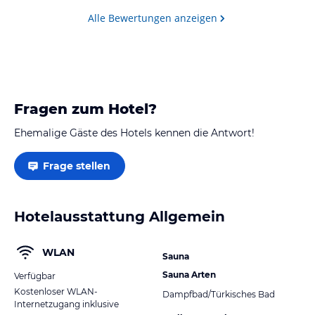
Alle Bewertungen anzeigen
Fragen zum Hotel?
Ehemalige Gäste des Hotels kennen die Antwort!
Frage stellen
Hotelausstattung Allgemein
WLAN
Sauna
Sauna Arten
Verfügbar
Kostenloser WLAN-
Dampfbad/Türkisches Bad
Internetzugang inklusive