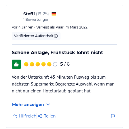
Steffi
(
19-25
)
1
Bewertungen
Vor 4 Jahren • Verreist als Paar im März 2022
Verifizierter Aufenthalt
Schöne Anlage, Frühstück lohnt nicht
5
/ 6
Von der Unterkunft 45 Minuten Fusweg bis zum
nächsten Supermarkt. Begrenzte Auswahl wenn man
nicht nur einen Hotelurlaub geplant hat.
Mehr anzeigen
Hilfreich
Teilen