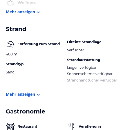
Wellness
Mehr anzeigen
Strand
Direkte Strandlage
Entfernung zum Strand
Verfügbar
400 m
Strandausstattung
Strandtyp
Liegen verfügbar
Sand
Sonnenschirme verfügbar
Strandhandtücher verfügbar
Mehr anzeigen
Gastronomie
Restaurant
Verpflegung