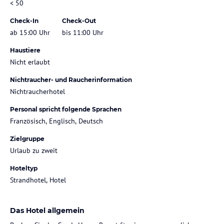
< 50
Check-In
Check-Out
ab 15:00 Uhr
bis 11:00 Uhr
Haustiere
Nicht erlaubt
Nichtraucher- und Raucherinformation
Nichtraucherhotel
Personal spricht folgende Sprachen
Französisch, Englisch, Deutsch
Zielgruppe
Urlaub zu zweit
Hoteltyp
Strandhotel, Hotel
Das Hotel allgemein