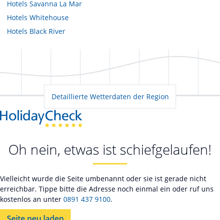
Hotels
Savanna La Mar
Hotels
Whitehouse
Hotels
Black River
Detaillierte Wetterdaten der Region
Oh nein, etwas ist schiefgelaufen!
Vielleicht wurde die Seite umbenannt oder sie ist gerade nicht
erreichbar. Tippe bitte die Adresse noch einmal ein oder ruf uns
kostenlos an unter
0891 437 9100
.
Seite neu laden