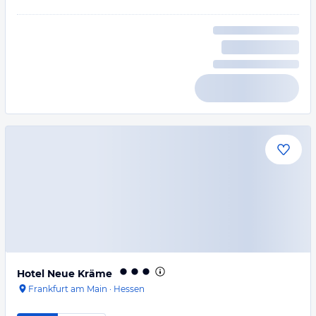
Hotel Neue Kräme
Frankfurt am Main
·
Hessen