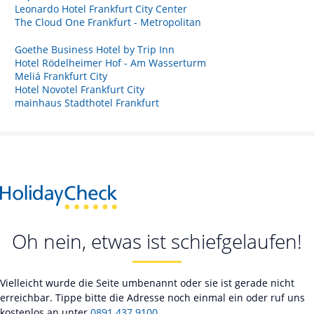
Leonardo Hotel Frankfurt City Center
The Cloud One Frankfurt - Metropolitan
Goethe Business Hotel by Trip Inn
Hotel Rödelheimer Hof - Am Wasserturm
Meliá Frankfurt City
Hotel Novotel Frankfurt City
mainhaus Stadthotel Frankfurt
Oh nein, etwas ist schiefgelaufen!
Vielleicht wurde die Seite umbenannt oder sie ist gerade nicht
erreichbar. Tippe bitte die Adresse noch einmal ein oder ruf uns
kostenlos an unter
0891 437 9100
.