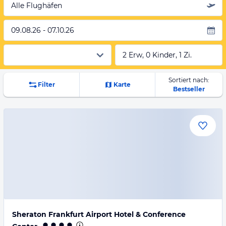
Alle Flughäfen
09.08.26 - 07.10.26
2 Erw, 0 Kinder, 1 Zi.
Sortiert nach:
Filter
Karte
Bestseller
Sheraton Frankfurt Airport Hotel & Conference