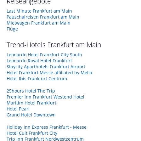
Reiseangebote
Last Minute Frankfurt am Main
Pauschalreisen Frankfurt am Main
Mietwagen Frankfurt am Main
Flüge
Trend-Hotels
Frankfurt am Main
Leonardo Hotel Frankfurt City South
Leonardo Royal Hotel Frankfurt
Staycity Aparthotels Frankfurt Airport
Hotel Frankfurt Messe affiliated by Meliá
Hotel Ibis Frankfurt Centrum
25hours Hotel The Trip
Premier Inn Frankfurt Westend Hotel
Maritim Hotel Frankfurt
Hotel Pearl
Grand Hotel Downtown
Holiday Inn Express Frankfurt - Messe
Hotel Cult Frankfurt City
Trip Inn Frankfurt Nordwestzentrum