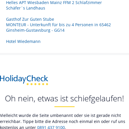
Helles APT Wiesbaden Mainz FFM 2 Schlafzimmer
Schäfer´s Landhaus
Gasthof Zur Guten Stube
MONTEUR - Unterkunft für bis zu 4 Personen in 65462
Ginsheim-Gustavsburg - GG14
Hotel Wiedemann
Oh nein, etwas ist schiefgelaufen!
Vielleicht wurde die Seite umbenannt oder sie ist gerade nicht
erreichbar. Tippe bitte die Adresse noch einmal ein oder ruf uns
kostenlos an unter
0891 437 9100
.