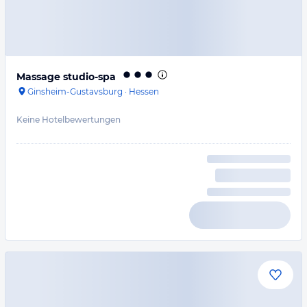
Massage studio-spa
Ginsheim-Gustavsburg
·
Hessen
Keine Hotelbewertungen