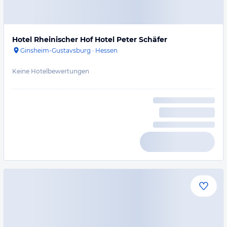
Hotel Rheinischer Hof Hotel Peter Schäfer
Ginsheim-Gustavsburg
·
Hessen
Keine Hotelbewertungen