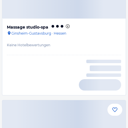
Massage studio-spa
Ginsheim-Gustavsburg
·
Hessen
Keine Hotelbewertungen