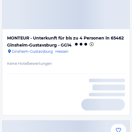
MONTEUR - Unterkunft für bis zu 4 Personen in 65462
Ginsheim-Gustavsburg - GG14
Ginsheim-Gustavsburg
·
Hessen
Keine Hotelbewertungen