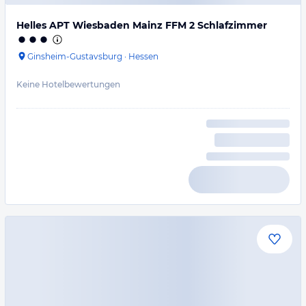
Helles APT Wiesbaden Mainz FFM 2 Schlafzimmer
Ginsheim-Gustavsburg
·
Hessen
Keine Hotelbewertungen