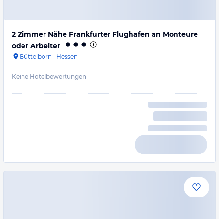
2 Zimmer Nähe Frankfurter Flughafen an Monteure
oder Arbeiter
Büttelborn
·
Hessen
Keine Hotelbewertungen