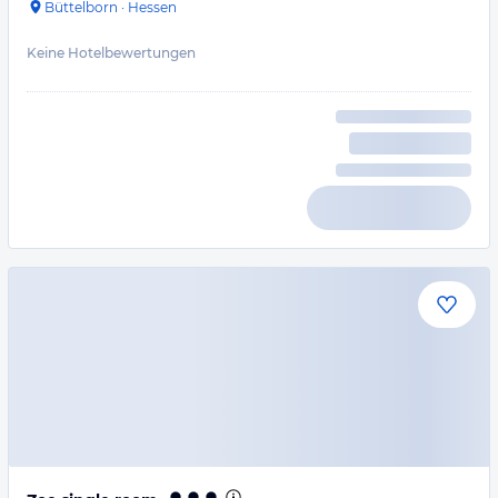
Büttelborn
·
Hessen
Keine Hotelbewertungen