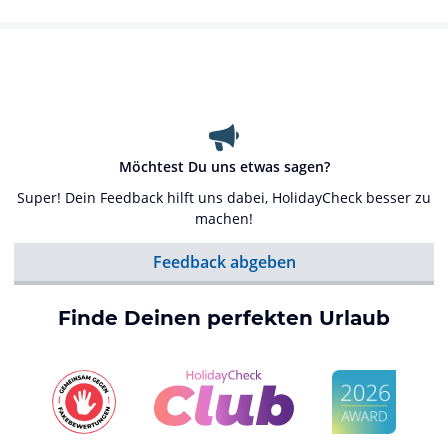
Möchtest Du uns etwas sagen?
Super! Dein Feedback hilft uns dabei, HolidayCheck besser zu
machen!
Feedback abgeben
Finde Deinen perfekten Urlaub