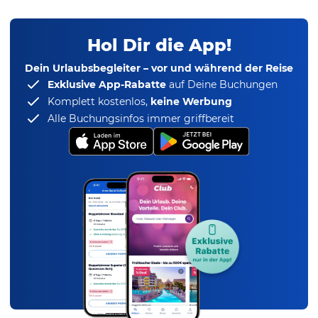
Hol Dir die App!
Dein Urlaubsbegleiter – vor und während der Reise
Exklusive App-Rabatte
auf Deine Buchungen
Komplett kostenlos,
keine Werbung
Alle Buchungsinfos immer griffbereit