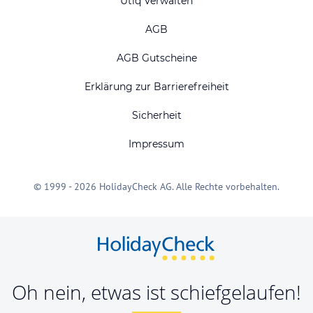
Utiq Verwalten
AGB
AGB Gutscheine
Erklärung zur Barrierefreiheit
Sicherheit
Impressum
© 1999 - 2026 HolidayCheck AG. Alle Rechte vorbehalten.
Oh nein, etwas ist schiefgelaufen!