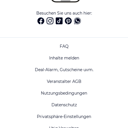
Besuchen Sie uns auch hier:
FAQ
Inhalte melden
Deal-Alarm, Gutscheine uvm.
Veranstalter AGB
Nutzungsbedingungen
Datenschutz
Privatsphäre-Einstellungen