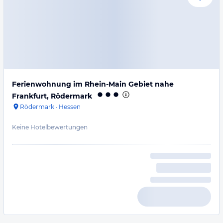
Ferienwohnung im Rhein-Main Gebiet nahe
Frankfurt, Rödermark
Rödermark
·
Hessen
Keine Hotelbewertungen