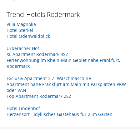
Trend-Hotels
Rödermark
Villa Magnolia
Hotel Sterkel
Hotel Odenwaldblick
Urberacher Hof
XL Apartment Rödermark 4SZ
Ferienwohnung im Rhein-Main Gebiet nahe Frankfurt,
Rödermark
Exclusiv Apartment 3 Zi Waschmaschine
Apartment nahe Frankfurt am Main mit Parkplätzen PKW
oder VAN
Top Apartment Rödermark 2SZ
Hotel Lindenhof
Herzensort - idyllisches Gästehaus für 2 im Garten