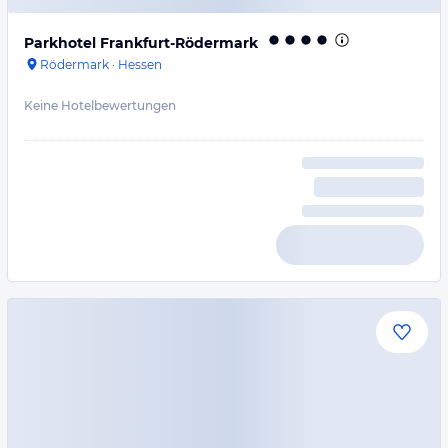
Parkhotel Frankfurt-Rödermark
Rödermark
·
Hessen
Keine Hotelbewertungen