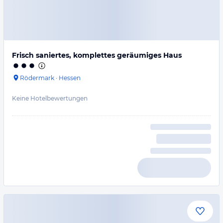
Frisch saniertes, komplettes geräumiges Haus
Rödermark
·
Hessen
Keine Hotelbewertungen