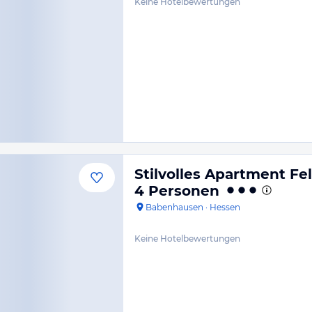
Keine Hotelbewertungen
Stilvolles Apartment Fe
4 Personen
Babenhausen
·
Hessen
Keine Hotelbewertungen