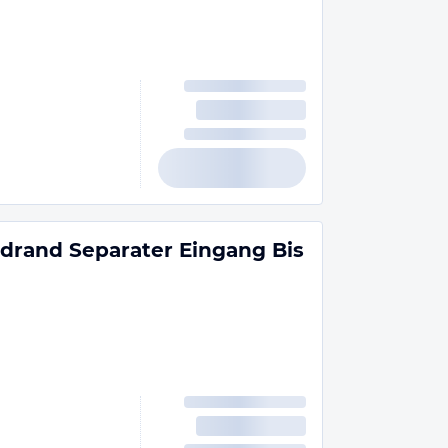
ldrand Separater Eingang Bis