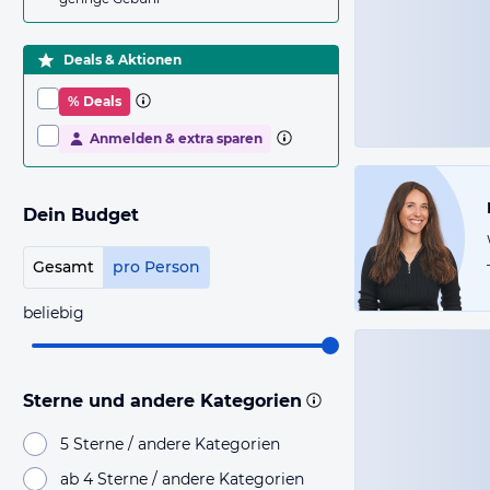
Deals & Aktionen
% Deals
Anmelden & extra sparen
Dein Budget
Gesamt
pro Person
beliebig
Sterne und andere Kategorien
5 Sterne / andere Kategorien
ab 4 Sterne / andere Kategorien