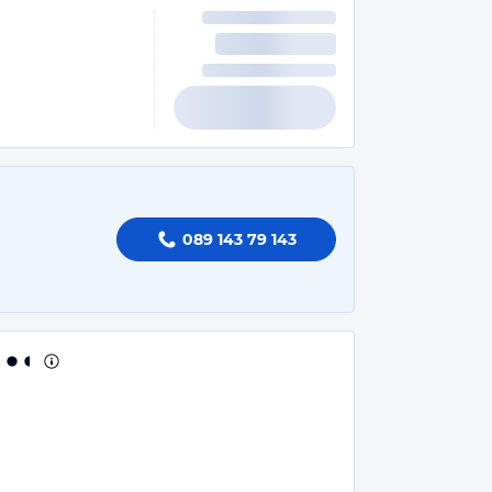
089 143 79 143