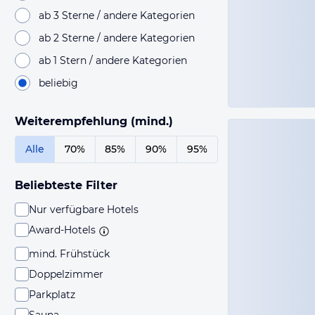
ab 3 Sterne / andere Kategorien
ab 2 Sterne / andere Kategorien
ab 1 Stern / andere Kategorien
beliebig
Weiterempfehlung (mind.)
Alle
70%
85%
90%
95%
Beliebteste Filter
Nur verfügbare Hotels
Award-Hotels
mind. Frühstück
Doppelzimmer
Parkplatz