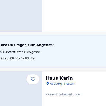
Hast Du Fragen zum Angebot?
Wir unterstützen Dich gerne.
Täglich 08:00 - 22:00 Uhr.
Haus Karin
Neuberg
·
Hessen
Keine Hotelbewertungen