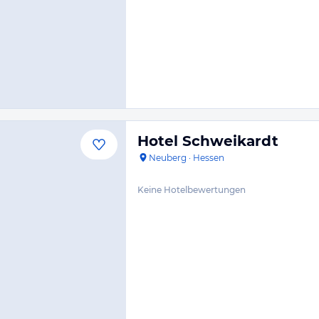
Hotel Schweikardt
Neuberg
·
Hessen
Keine Hotelbewertungen