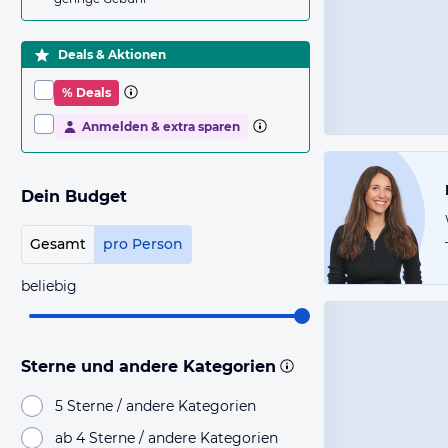
Deals & Aktionen
% Deals
Anmelden & extra sparen
Dein Budget
Gesamt
pro Person
beliebig
Sterne und andere Kategorien
5 Sterne / andere Kategorien
ab 4 Sterne / andere Kategorien