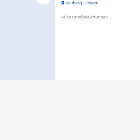
Neuberg
·
Hessen
Keine Hotelbewertungen