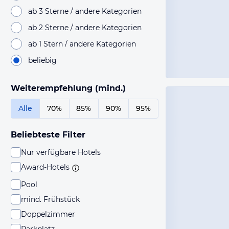
ab 3 Sterne / andere Kategorien
ab 2 Sterne / andere Kategorien
ab 1 Stern / andere Kategorien
beliebig
Weiterempfehlung (mind.)
Alle
70%
85%
90%
95%
Beliebteste Filter
Nur verfügbare Hotels
Award-Hotels
Pool
mind. Frühstück
Doppelzimmer