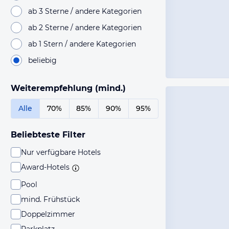
ab 3 Sterne / andere Kategorien
ab 2 Sterne / andere Kategorien
ab 1 Stern / andere Kategorien
beliebig
Weiterempfehlung (mind.)
Alle
70%
85%
90%
95%
Beliebteste Filter
Nur verfügbare Hotels
Award-Hotels
Pool
mind. Frühstück
Doppelzimmer