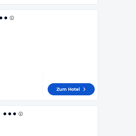
Zum Hotel