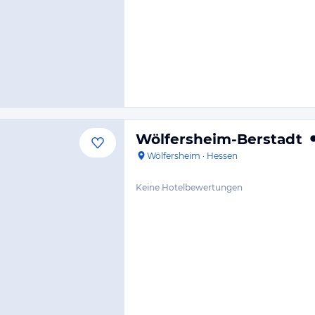
Wölfersheim-Berstadt
Wölfersheim
·
Hessen
Keine Hotelbewertungen