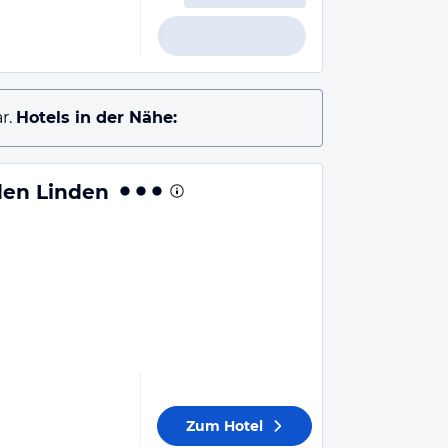
r.
Hotels in der Nähe:
den Linden
Zum Hotel