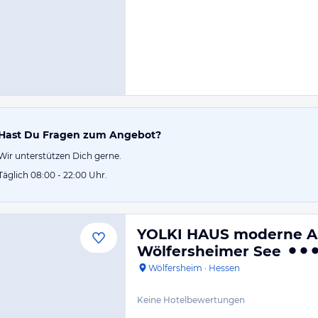
Hast Du Fragen zum Angebot?
Wir unterstützen Dich gerne.
Täglich 08:00 - 22:00 Uhr.
YOLKI HAUS moderne A
Wölfersheimer See
Wölfersheim
·
Hessen
Keine Hotelbewertungen