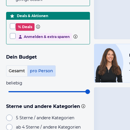
Deals & Aktionen
% Deals
Anmelden & extra sparen
Dein Budget
Gesamt
pro Person
beliebig
Sterne und andere Kategorien
5 Sterne / andere Kategorien
ab 4 Sterne / andere Kategorien