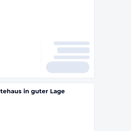
stehaus in guter Lage