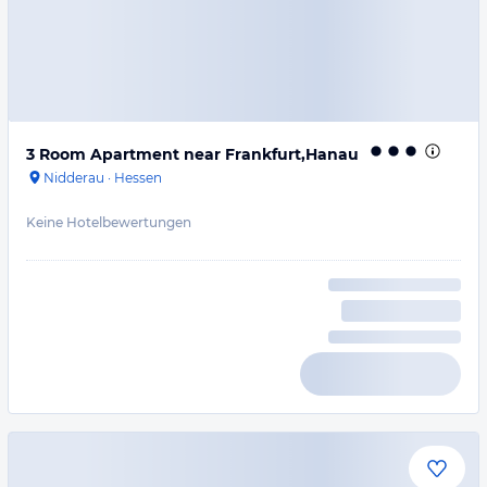
3 Room Apartment near Frankfurt,Hanau
Nidderau
·
Hessen
Keine Hotelbewertungen