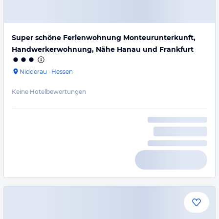
Super schöne Ferienwohnung Monteurunterkunft,
Handwerkerwohnung, Nähe Hanau und Frankfurt
Nidderau
·
Hessen
Keine Hotelbewertungen