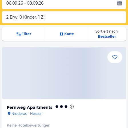
06.09.26 - 08.09.26
2 Erw, 0 Kinder, 1 Zi.
Sortiert nach:
Filter
Karte
Bestseller
Fernweg Apartments
Nidderau
·
Hessen
Keine Hotelbewertungen