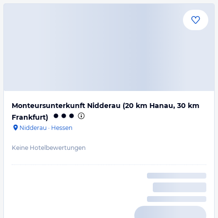
Monteursunterkunft Nidderau (20 km Hanau, 30 km
Frankfurt)
Nidderau
·
Hessen
Keine Hotelbewertungen