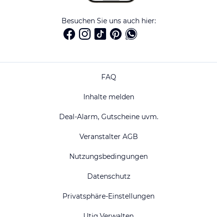
Besuchen Sie uns auch hier:
FAQ
Inhalte melden
Deal-Alarm, Gutscheine uvm.
Veranstalter AGB
Nutzungsbedingungen
Datenschutz
Privatsphäre-Einstellungen
Utiq Verwalten