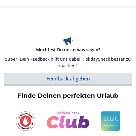
Möchtest Du uns etwas sagen?
Super! Dein Feedback hilft uns dabei, HolidayCheck besser zu
machen!
Feedback abgeben
Finde Deinen perfekten Urlaub