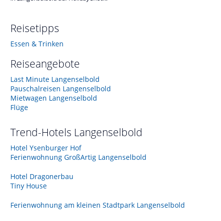
Reisetipps
Essen & Trinken
Reiseangebote
Last Minute Langenselbold
Pauschalreisen Langenselbold
Mietwagen Langenselbold
Flüge
Trend-Hotels
Langenselbold
Hotel Ysenburger Hof
Ferienwohnung GroßArtig Langenselbold
Hotel Dragonerbau
Tiny House
Ferienwohnung am kleinen Stadtpark Langenselbold