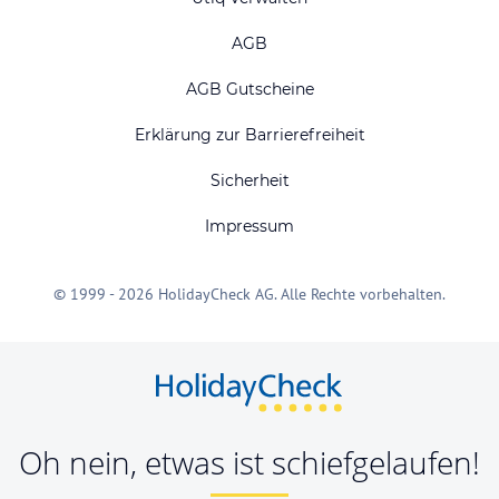
AGB
AGB Gutscheine
Erklärung zur Barrierefreiheit
Sicherheit
Impressum
© 1999 - 2026 HolidayCheck AG. Alle Rechte vorbehalten.
Oh nein, etwas ist schiefgelaufen!