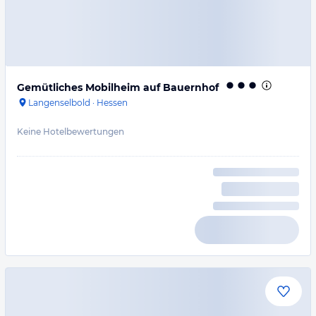
Gemütliches Mobilheim auf Bauernhof
Langenselbold
·
Hessen
Keine Hotelbewertungen