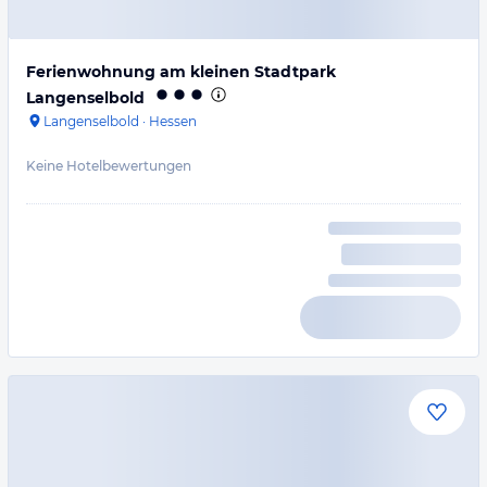
Ferienwohnung am kleinen Stadtpark
Langenselbold
Langenselbold
·
Hessen
Keine Hotelbewertungen