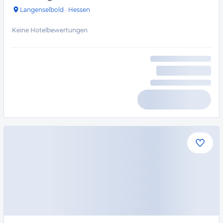
Langenselbold
·
Hessen
Keine Hotelbewertungen