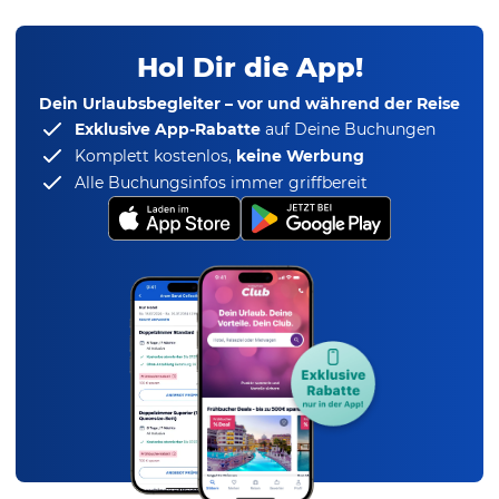
Hol Dir die App!
Dein Urlaubsbegleiter – vor und während der Reise
Exklusive App-Rabatte
auf Deine Buchungen
Komplett kostenlos,
keine Werbung
Alle Buchungsinfos immer griffbereit