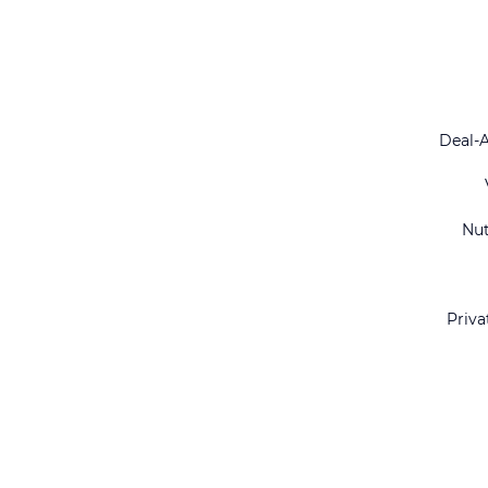
Deal-
Nu
Priva