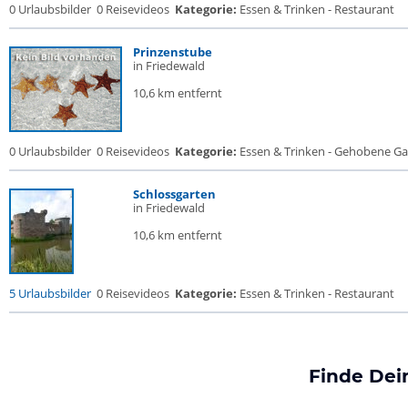
0 Urlaubsbilder
0 Reisevideos
Kategorie:
Essen & Trinken - Restaurant
Prinzenstube
in Friedewald
10,6 km entfernt
0 Urlaubsbilder
0 Reisevideos
Kategorie:
Essen & Trinken - Gehobene Gas
Schlossgarten
in Friedewald
10,6 km entfernt
5 Urlaubsbilder
0 Reisevideos
Kategorie:
Essen & Trinken - Restaurant
Finde Dei