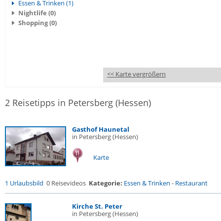
Essen & Trinken (1)
Nightlife (0)
Shopping (0)
<< Karte vergrößern
2 Reisetipps in Petersberg (Hessen)
Gasthof Haunetal
in Petersberg (Hessen)
Karte
1 Urlaubsbild
0 Reisevideos
Kategorie:
Essen & Trinken
-
Restaurant
Kirche St. Peter
in Petersberg (Hessen)