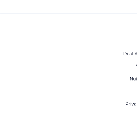
Deal-
Nu
Priva