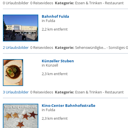
0 Urlaubsbilder
0 Reisevideos
Kategorie:
Essen & Trinken - Restaurant
Bahnhof Fulda
in Fulda
2,2 km entfernt
2 Urlaubsbilder
0 Reisevideos
Kategorie:
Sehenswürdigke... - Sonstiges
Künzeller Stuben
in Künzell
2,3 km entfernt
3 Urlaubsbilder
0 Reisevideos
Kategorie:
Essen & Trinken - Restaurant
Kino-Center Bahnhofsstraße
in Fulda
2,3 km entfernt