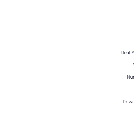
Deal-
Nu
Priva