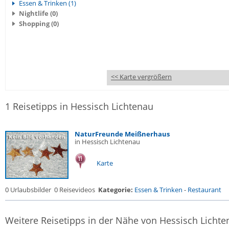
Essen & Trinken (1)
Nightlife (0)
Shopping (0)
<< Karte vergrößern
1 Reisetipps in Hessisch Lichtenau
NaturFreunde Meißnerhaus
in Hessisch Lichtenau
Karte
0 Urlaubsbilder
0 Reisevideos
Kategorie:
Essen & Trinken
-
Restaurant
Weitere Reisetipps in der Nähe von Hessisch Lichte