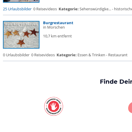
25 Urlaubsbilder
0 Reisevideos
Kategorie:
Sehenswürdigke... - historische
Burgrestaurant
in Morschen
10,7 km entfernt
0 Urlaubsbilder
0 Reisevideos
Kategorie:
Essen & Trinken - Restaurant
Finde Dei