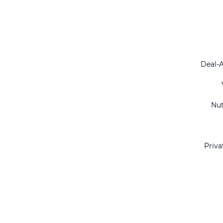
Deal-
Nu
Priva