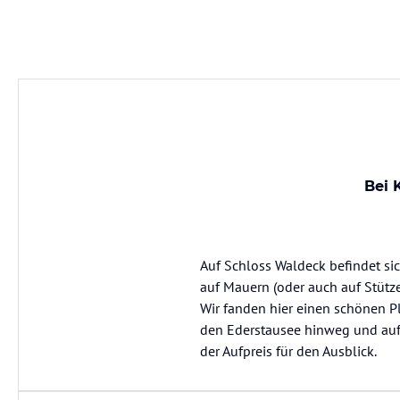
Bei 
Auf Schloss Waldeck befindet sic
auf Mauern (oder auch auf Stütz
Wir fanden hier einen schönen Pl
den Ederstausee hinweg und auf 
der Aufpreis für den Ausblick.