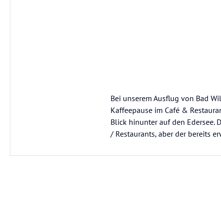
Bei unserem Ausflug von Bad Wi
Kaffeepause im Café & Restaurant
Blick hinunter auf den Edersee. 
/ Restaurants, aber der bereits 