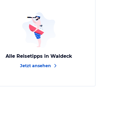
Alle Reisetipps in Waldeck
Jetzt ansehen