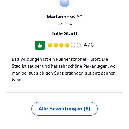
Marianne
56-60
Mai 2014
Tolle Stadt
4
/ 6
Bad Wildungen ist ein kleiner schöner Kurort. Die
Stad ist sauber und hat sehr schöne Parkanlagen, wo
man bei ausgiebigen Spaziergängen gut entspannen
kann.
Alle Bewertungen (8)