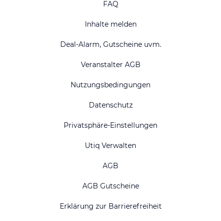
FAQ
Inhalte melden
Deal-Alarm, Gutscheine uvm.
Veranstalter AGB
Nutzungsbedingungen
Datenschutz
Privatsphäre-Einstellungen
Utiq Verwalten
AGB
AGB Gutscheine
Erklärung zur Barrierefreiheit