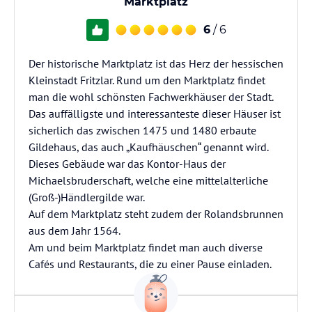
Marktplatz
6
/ 6
Der historische Marktplatz ist das Herz der hessischen
Kleinstadt Fritzlar. Rund um den Marktplatz findet
man die wohl schönsten Fachwerkhäuser der Stadt.
Das auffälligste und interessanteste dieser Häuser ist
sicherlich das zwischen 1475 und 1480 erbaute
Gildehaus, das auch „Kaufhäuschen“ genannt wird.
Dieses Gebäude war das Kontor-Haus der
Michaelsbruderschaft, welche eine mittelalterliche
(Groß-)Händlergilde war.
Auf dem Marktplatz steht zudem der Rolandsbrunnen
aus dem Jahr 1564.
Am und beim Marktplatz findet man auch diverse
Cafés und Restaurants, die zu einer Pause einladen.