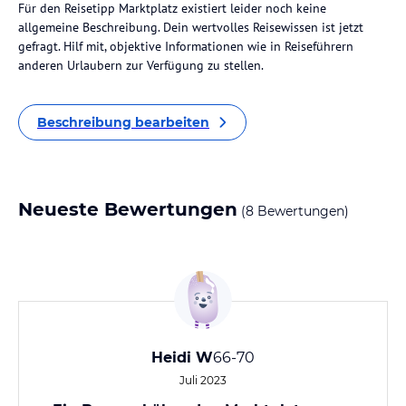
Für den Reisetipp Marktplatz existiert leider noch keine
allgemeine Beschreibung. Dein wertvolles Reisewissen ist jetzt
gefragt. Hilf mit, objektive Informationen wie in Reiseführern
anderen Urlaubern zur Verfügung zu stellen.
Beschreibung bearbeiten
Neueste Bewertungen
(8 Bewertungen)
Heidi W
66-70
Juli 2023