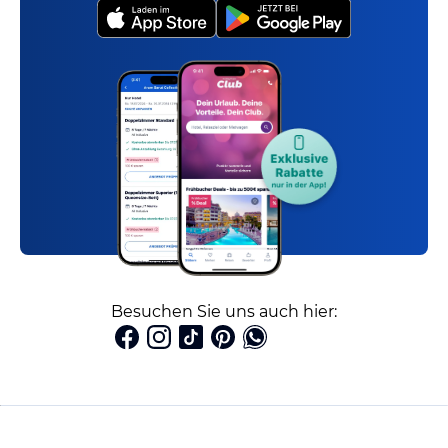
Besuchen Sie uns auch hier: