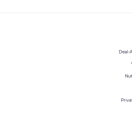
Deal-
Nu
Priva