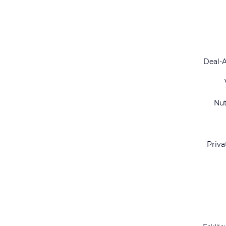
Deal-
Nu
Priva