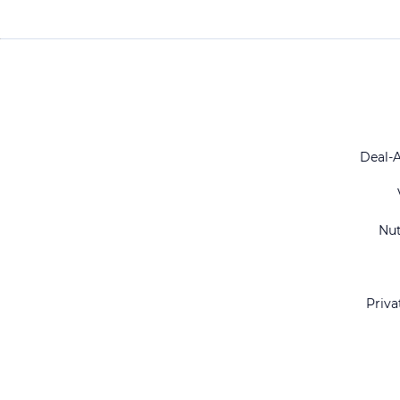
Deal-
Nu
Priva