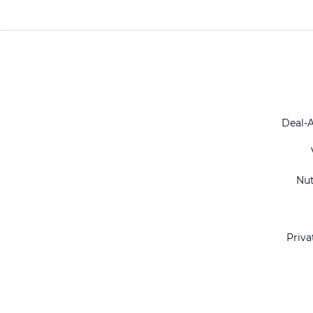
Deal-
Nu
Priva