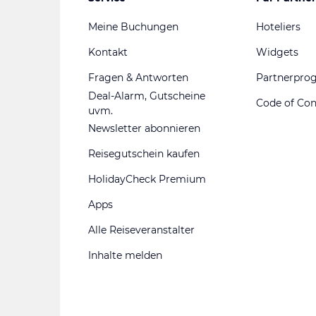
Meine Buchungen
Hoteliers
Kontakt
Widgets
Fragen & Antworten
Partnerpr
Deal-Alarm, Gutscheine
Code of Co
uvm.
Newsletter abonnieren
Reisegutschein kaufen
HolidayCheck Premium
Apps
Alle Reiseveranstalter
Inhalte melden