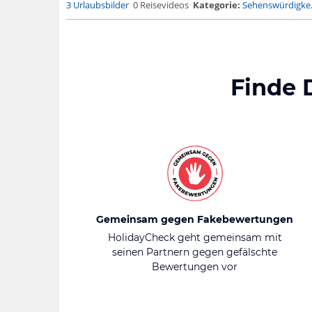
3 Urlaubsbilder
0 Reisevideos
Kategorie:
Sehenswürdigke.
Finde 
Gemeinsam gegen Fakebewertungen
HolidayCheck geht gemeinsam mit
seinen Partnern gegen gefälschte
Bewertungen vor