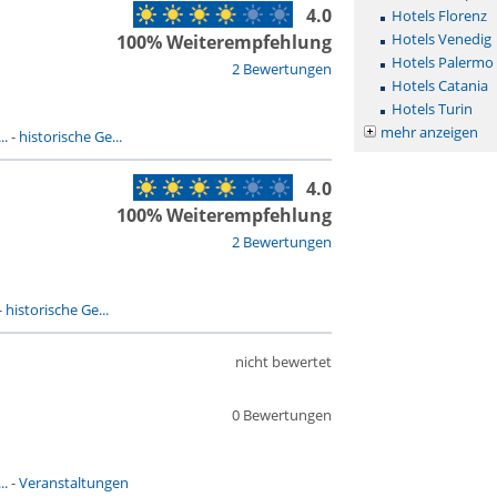
4.0
Hotels Florenz
Hotels Venedig
100% Weiterempfehlung
Hotels Palermo
2 Bewertungen
Hotels Catania
Hotels Turin
mehr anzeigen
..
-
historische Ge...
4.0
100% Weiterempfehlung
2 Bewertungen
-
historische Ge...
nicht bewertet
0 Bewertungen
..
-
Veranstaltungen