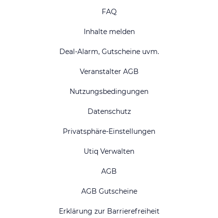
FAQ
Inhalte melden
Deal-Alarm, Gutscheine uvm.
Veranstalter AGB
Nutzungsbedingungen
Datenschutz
Privatsphäre-Einstellungen
Utiq Verwalten
AGB
AGB Gutscheine
Erklärung zur Barrierefreiheit