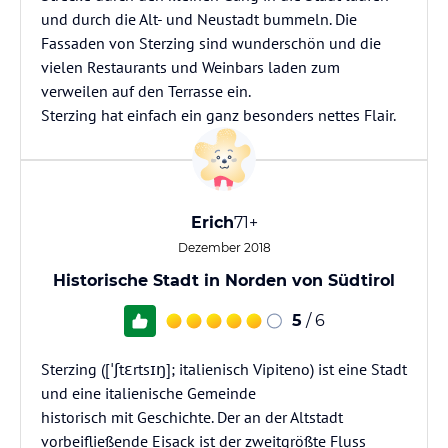
und durch die Alt- und Neustadt bummeln. Die
Fassaden von Sterzing sind wunderschön und die
vielen Restaurants und Weinbars laden zum
verweilen auf den Terrasse ein.
Sterzing hat einfach ein ganz besonders nettes Flair.
Erich
71+
Dezember 2018
Historische Stadt in Norden von Südtirol
5
/ 6
Sterzing ([ˈʃtɛrtsɪŋ]; italienisch Vipiteno) ist eine Stadt
und eine italienische Gemeinde
historisch mit Geschichte. Der an der Altstadt
vorbeifließende Eisack ist der zweitgrößte Fluss