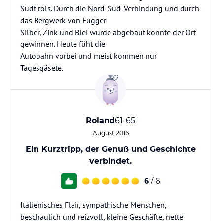
Südtirols. Durch die Nord-Süd-Verbindung und durch
das Bergwerk von Fugger
Silber, Zink und Blei wurde abgebaut konnte der Ort
gewinnen. Heute füht die
Autobahn vorbei und meist kommen nur
Tagesgäsete.
Roland
61-65
August 2016
Ein Kurztripp, der Genuß und Geschichte
verbindet.
6
/ 6
Italienisches Flair, sympathische Menschen,
beschaulich und reizvoll, kleine Geschäfte, nette