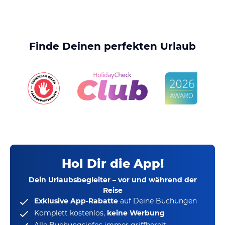
Finde Deinen perfekten Urlaub
Hol Dir die App!
Dein Urlaubsbegleiter – vor und während der
Reise
Exklusive App-Rabatte
auf Deine Buchungen
Komplett kostenlos,
keine Werbung