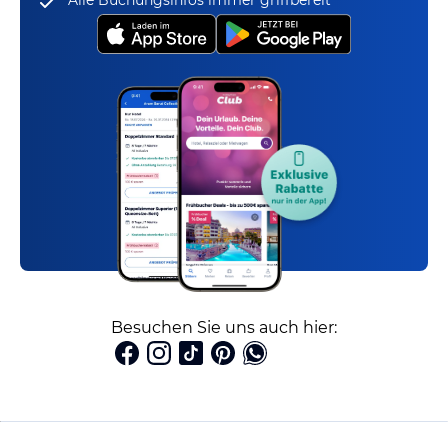
Alle Buchungsinfos immer griffbereit
Besuchen Sie uns auch hier: