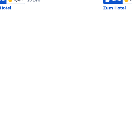
128 Bew.
Hotel
Zum Hotel