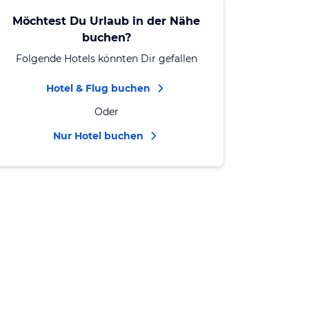
Möchtest Du Urlaub in der Nähe
buchen?
Folgende Hotels könnten Dir gefallen
Hotel & Flug buchen
Oder
Nur Hotel buchen