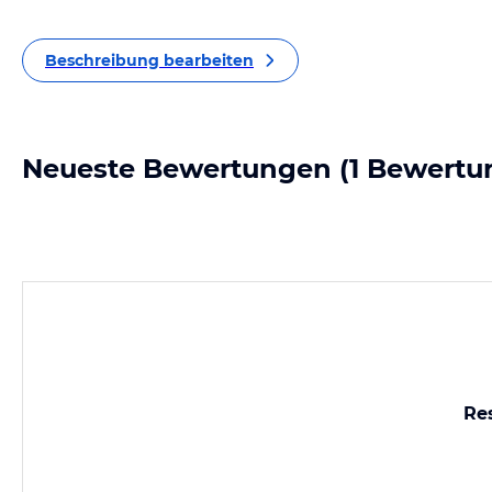
Beschreibung bearbeiten
Neueste Bewertungen
(1 Bewertu
Re