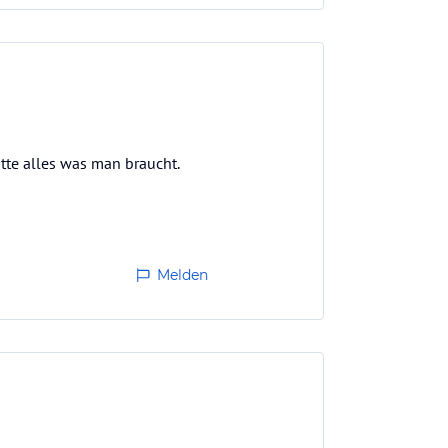
tte alles was man braucht.
Melden