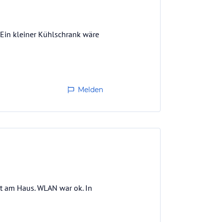
Ein kleiner Kühlschrank wäre
Melden
kt am Haus. WLAN war ok. In