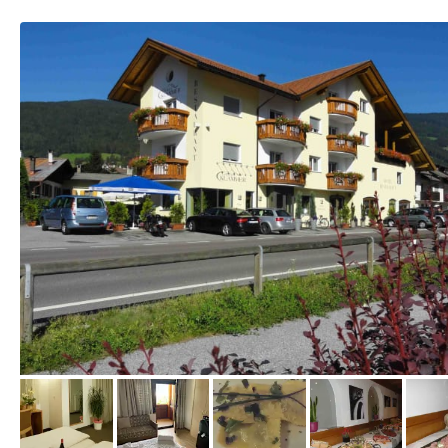
vom Hotelier, August 2016