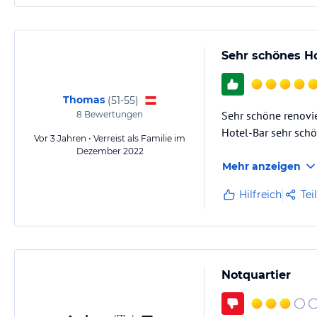
Sehr schönes Ho
Thomas
(
51-55
)
Sehr schöne renovie
8
Bewertungen
Hotel-Bar sehr schö
Vor 3 Jahren • Verreist als Familie im
Dezember 2022
Mehr anzeigen
Hilfreich
Tei
Notquartier