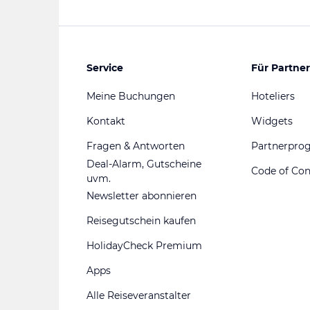
Service
Für Partner
Meine Buchungen
Hoteliers
Kontakt
Widgets
Fragen & Antworten
Partnerpr
Deal-Alarm, Gutscheine
Code of Co
uvm.
Newsletter abonnieren
Reisegutschein kaufen
HolidayCheck Premium
Apps
Alle Reiseveranstalter