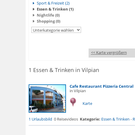
Sport & Freizeit (2)
Essen & Trinken (1)
Nightlife (0)
Shopping (0)
<< Karte vergrößern
1 Essen & Trinken in Vilpian
Cafe Restaurant Pizzeria Central
in Vilpian
Karte
1 Urlaubsbild
0 Reisevideos
Kategorie:
Essen & Trinken
-
R