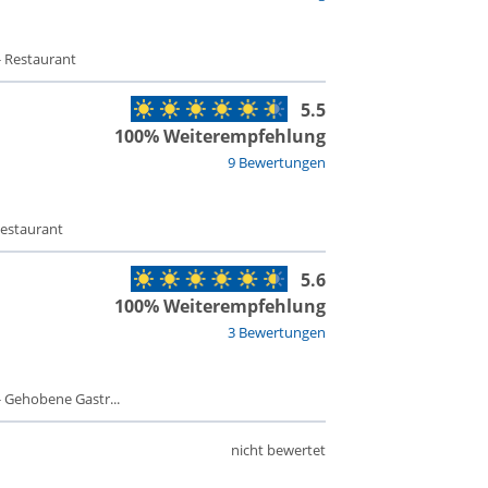
- Restaurant
5.5
100% Weiterempfehlung
9 Bewertungen
Restaurant
5.6
100% Weiterempfehlung
3 Bewertungen
 Gehobene Gastr...
nicht bewertet