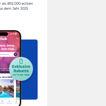
 als 892.000 echten
s dem Jahr 2025