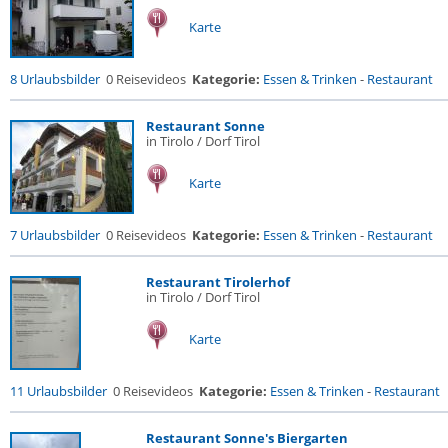
Karte
8 Urlaubsbilder
0 Reisevideos
Kategorie:
Essen & Trinken
-
Restaurant
Restaurant Sonne
in Tirolo / Dorf Tirol
Karte
7 Urlaubsbilder
0 Reisevideos
Kategorie:
Essen & Trinken
-
Restaurant
Restaurant Tirolerhof
in Tirolo / Dorf Tirol
Karte
11 Urlaubsbilder
0 Reisevideos
Kategorie:
Essen & Trinken
-
Restaurant
Restaurant Sonne's Biergarten