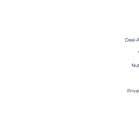
Deal-
Nu
Priva