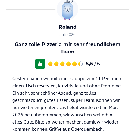
Roland
Juli 2026
Ganz tolle Pizzeria mir sehr freundlichem
Team
5,5
/ 6
Gestern haben wir mit einer Gruppe von 11 Personen
einen Tisch reserviert, kurzfristig und ohne Probleme.
Ein sehr, sehr schöner Abend, ganz tolles
geschmacklich gutes Essen, super Team. Können wir
nur weiter empfehlen. Das Lokal wurde erst im März
2026 neu übernommen, wir wünschen weiterhin
alles Gute. Bitte so weiter machen, damit wir wieder
kommen können. Grüße aus Oberquembach.