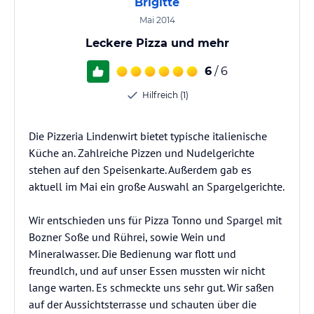
Brigitte
Mai 2014
Leckere Pizza und mehr
6
/ 6
Hilfreich (1)
Die Pizzeria Lindenwirt bietet typische italienische
Küche an. Zahlreiche Pizzen und Nudelgerichte
stehen auf den Speisenkarte. Außerdem gab es
aktuell im Mai ein große Auswahl an Spargelgerichte.
Wir entschieden uns für Pizza Tonno und Spargel mit
Bozner Soße und Rührei, sowie Wein und
Mineralwasser. Die Bedienung war flott und
freundlch, und auf unser Essen mussten wir nicht
lange warten. Es schmeckte uns sehr gut. Wir saßen
auf der Aussichtsterrasse und schauten über die