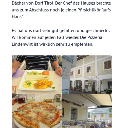
Dächer von Dorf Tirol. Der Chef des Hauses brachte
uns zum Abschluss noch je einen Pfirsichlikör "aufs
Haus".
Es hat uns dort sehr gut gefallen und geschmeckt.
Wir kommen auf jeden Fall wieder. Die Pizzeria
Lindenwirt ist wirklich sehr zu empfehlen.