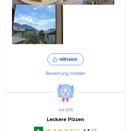
Hilfreich
Bewertung melden
Juli 2013
Leckere Pizzen