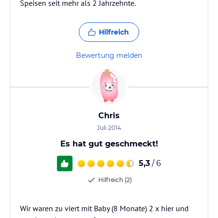
Speisen seit mehr als 2 Jahrzehnte.
Hilfreich
Bewertung melden
Chris
Juli 2014
Es hat gut geschmeckt!
5,3
/ 6
Hilfreich (2)
Wir waren zu viert mit Baby (8 Monate) 2 x hier und