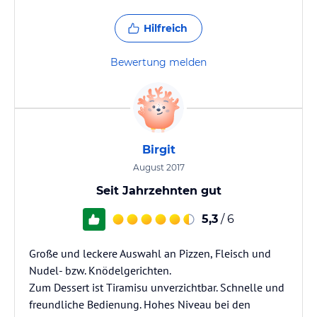
Hilfreich
Bewertung melden
Birgit
August 2017
Seit Jahrzehnten gut
5,3
/ 6
Große und leckere Auswahl an Pizzen, Fleisch und
Nudel- bzw. Knödelgerichten.
Zum Dessert ist Tiramisu unverzichtbar. Schnelle und
freundliche Bedienung. Hohes Niveau bei den