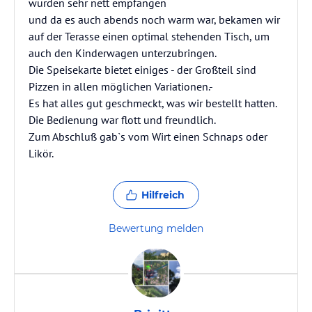
wurden sehr nett empfangen
und da es auch abends noch warm war, bekamen wir
auf der Terasse einen optimal stehenden Tisch, um
auch den Kinderwagen unterzubringen.
Die Speisekarte bietet einiges - der Großteil sind
Pizzen in allen möglichen Variationen.-
Es hat alles gut geschmeckt, was wir bestellt hatten.
Die Bedienung war flott und freundlich.
Zum Abschluß gab`s vom Wirt einen Schnaps oder
Likör.
Hilfreich
Bewertung melden