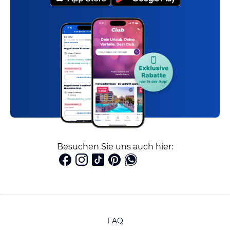
Besuchen Sie uns auch hier:
FAQ