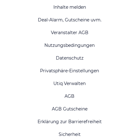
Inhalte melden
Deal-Alarm, Gutscheine uvm.
Veranstalter AGB
Nutzungsbedingungen
Datenschutz
Privatsphäre-Einstellungen
Utiq Verwalten
AGB
AGB Gutscheine
Erklärung zur Barrierefreiheit
Sicherheit