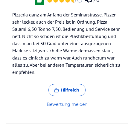
4,5
/ 6
Pizzeria ganz am Anfang der Seminarstrasse. Pizzen
sehr lecker, auch der Preis ist in Ordnung. Pizza
Salami 6,50 Tonno 7,50. Bedienung und Service sehr
nett. Nicht so schoen ist die Plastikbestuhlung und
dass man bei 30 Grad unter einer ausgezogenen
Markise sitzt,wo sich die Wärme dermassen staut,
dass es einfach zu warm war. Auch rundherum war
alles zu. Aber bei anderen Temperaturen sicherlich zu
empfehlen.
Hilfreich
Bewertung melden