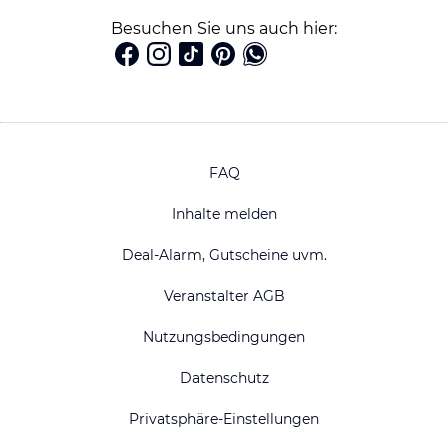
Besuchen Sie uns auch hier:
FAQ
Inhalte melden
Deal-Alarm, Gutscheine uvm.
Veranstalter AGB
Nutzungsbedingungen
Datenschutz
Privatsphäre-Einstellungen