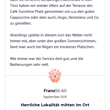
Tirol haben wir wieder öfters auf der Terrasse des
Café Sunshine Platz genommen um u.a. den guten
Cappuccino oder aber auch, Hugo, Veneziano und Co.
zu genießen.
Allerdings spielte in diesem Juni das Wetter nicht
immer mit, aber unter den großen Sonnenschirmen,
fand man auch bei Regen ein trockenes Plätzchen.
Wie immer war der Service dort gut, und die
Bedienungen sehr nett.
Franz
56-60
September 2015
Herrliche Lokalität mitten im Ort