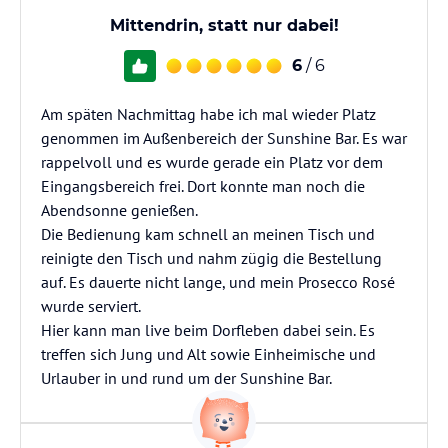
Mittendrin, statt nur dabei!
6
/ 6
Am späten Nachmittag habe ich mal wieder Platz
genommen im Außenbereich der Sunshine Bar. Es war
rappelvoll und es wurde gerade ein Platz vor dem
Eingangsbereich frei. Dort konnte man noch die
Abendsonne genießen.
Die Bedienung kam schnell an meinen Tisch und
reinigte den Tisch und nahm zügig die Bestellung
auf. Es dauerte nicht lange, und mein Prosecco Rosé
wurde serviert.
Hier kann man live beim Dorfleben dabei sein. Es
treffen sich Jung und Alt sowie Einheimische und
Urlauber in und rund um der Sunshine Bar.