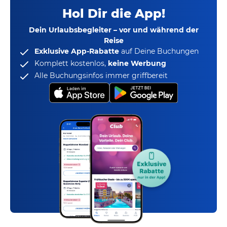
Hol Dir die App!
Dein Urlaubsbegleiter – vor und während der
Reise
Exklusive App-Rabatte
auf Deine Buchungen
Komplett kostenlos,
keine Werbung
Alle Buchungsinfos immer griffbereit