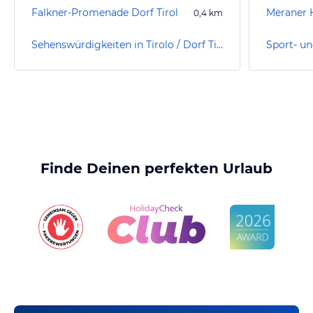
Falkner-Promenade Dorf Tirol
0,4
km
Sehenswürdigkeiten in Tirolo / Dorf Tirol
Finde Deinen perfekten Urlaub