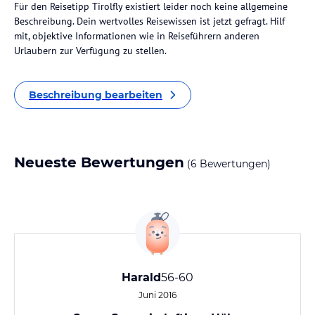
Für den Reisetipp Tirolfly existiert leider noch keine allgemeine
Beschreibung. Dein wertvolles Reisewissen ist jetzt gefragt. Hilf
mit, objektive Informationen wie in Reiseführern anderen
Urlaubern zur Verfügung zu stellen.
Beschreibung bearbeiten
Neueste Bewertungen
(6 Bewertungen)
Harald
56-60
Juni 2016