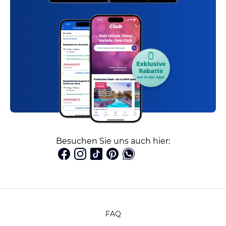
Besuchen Sie uns auch hier:
FAQ