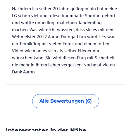
Nachdem ich selber 20 Jahre geflogen bin hat meine
LG schon viel über diese traumhafte Sportart gehört
und wollte unbedingt mal einen Tandemflug
machen. Was wir nicht wussten, dass sie es mit dem
Weltmeister 2012 Aaron Durogati tun würde. Es war
ein Termikflug mit vielen Fotos und einem tollen
Video wie man es sich als selber Flieger nur
wünschen kann. Sie wird diesen Flug mit Sicherheit
nie mehr in ihrem Leben vergessen. Nochmal vielen
Dank Aaron
Alle Bewertungen (6)
Interessantes in der Nähe