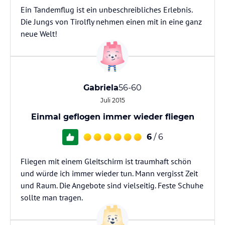
Ein Tandemflug ist ein unbeschreibliches Erlebnis.
Die Jungs von Tirolfly nehmen einen mit in eine ganz
neue Welt!
Gabriela
56-60
Juli 2015
Einmal geflogen immer wieder fliegen
6
/ 6
Fliegen mit einem Gleitschirm ist traumhaft schön
und würde ich immer wieder tun. Mann vergisst Zeit
und Raum. Die Angebote sind vielseitig. Feste Schuhe
sollte man tragen.