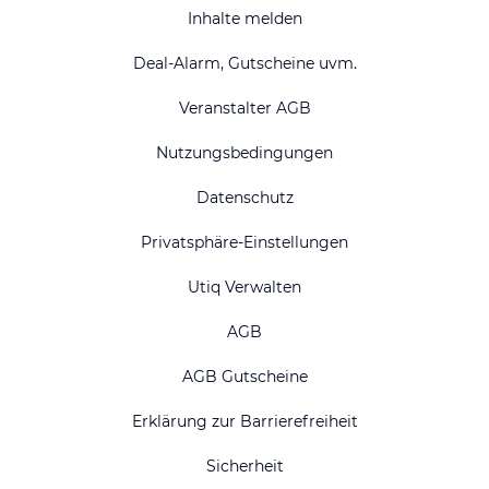
Inhalte melden
Deal-Alarm, Gutscheine uvm.
Veranstalter AGB
Nutzungsbedingungen
Datenschutz
Privatsphäre-Einstellungen
Utiq Verwalten
AGB
AGB Gutscheine
Erklärung zur Barrierefreiheit
Sicherheit