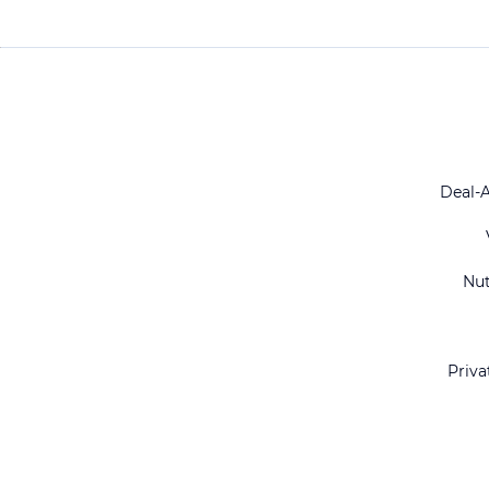
Deal-
Nu
Priva