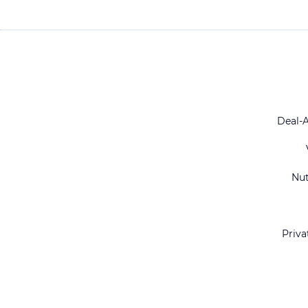
Deal-
Nu
Priva