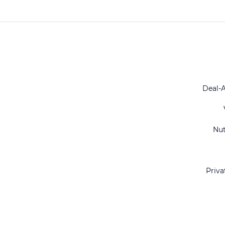
Deal-
Nu
Priva