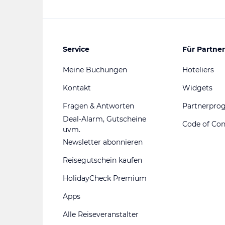
Service
Für Partner
Meine Buchungen
Hoteliers
Kontakt
Widgets
Fragen & Antworten
Partnerpr
Deal-Alarm, Gutscheine
Code of Co
uvm.
Newsletter abonnieren
Reisegutschein kaufen
HolidayCheck Premium
Apps
Alle Reiseveranstalter