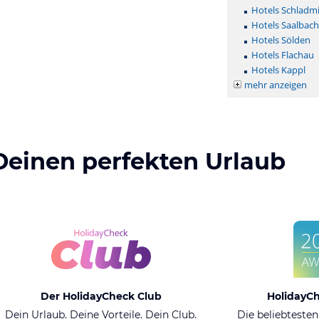
Hotels Schladm
Hotels Saalbac
Hotels Sölden
Hotels Flachau
Hotels Kappl
mehr anzeigen
Deinen perfekten Urlaub
Der HolidayCheck Club
HolidayC
Dein Urlaub. Deine Vorteile. Dein Club.
Die beliebtesten