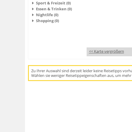
Sport & Freizeit (0)
Essen & Trinken (0)
Nightlife (0)
Shopping (0)
<< Karte vergrößern
Zu Ihrer Auswahl sind derzeit leider keine Reisetipps vor
Wählen sie weniger Reisetippeigenschaften aus, um mehr 