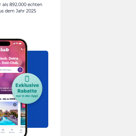
 als 892.000 echten
s dem Jahr 2025