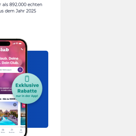
 als 892.000 echten
s dem Jahr 2025