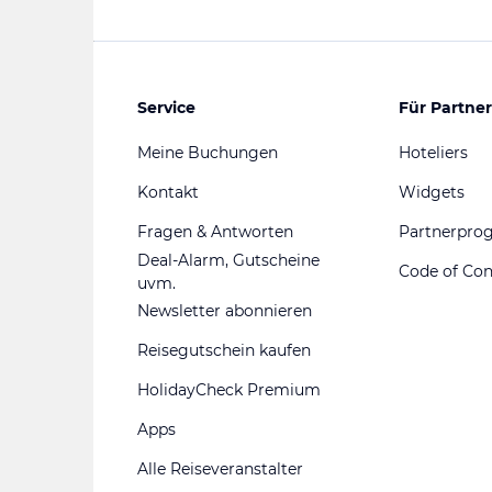
Service
Für Partner
Meine Buchungen
Hoteliers
Kontakt
Widgets
Fragen & Antworten
Partnerpr
Deal-Alarm, Gutscheine
Code of Co
uvm.
Newsletter abonnieren
Reisegutschein kaufen
HolidayCheck Premium
Apps
Alle Reiseveranstalter