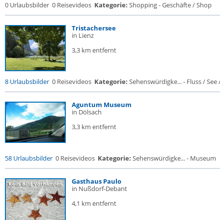
0 Urlaubsbilder
0 Reisevideos
Kategorie:
Shopping - Geschäfte / Shop
Tristachersee
in Lienz
3,3 km entfernt
8 Urlaubsbilder
0 Reisevideos
Kategorie:
Sehenswürdigke... - Fluss / See / 
Aguntum Museum
in Dölsach
3,3 km entfernt
58 Urlaubsbilder
0 Reisevideos
Kategorie:
Sehenswürdigke... - Museum
Gasthaus Paulo
in Nußdorf-Debant
4,1 km entfernt