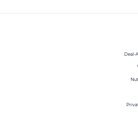
Deal-
Nu
Priva