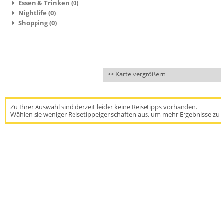
Essen & Trinken (0)
Nightlife (0)
Shopping (0)
<< Karte vergrößern
Zu Ihrer Auswahl sind derzeit leider keine Reisetipps vorhanden.
Wählen sie weniger Reisetippeigenschaften aus, um mehr Ergebnisse zu