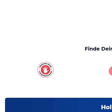
Finde Dei
Hol