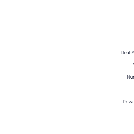
Deal-
Nu
Priva