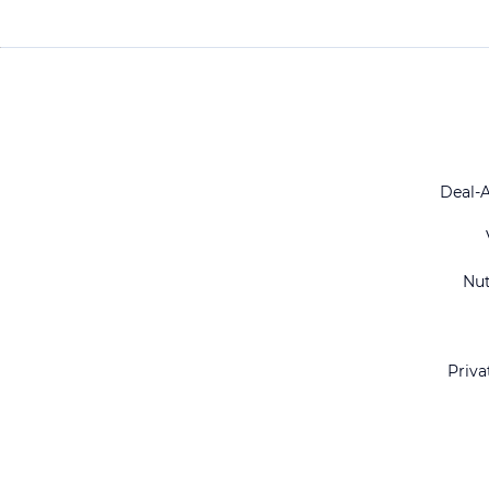
Deal-
Nu
Priva