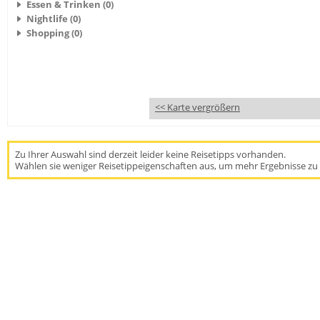
Essen & Trinken (0)
Nightlife (0)
Shopping (0)
<< Karte vergrößern
Zu Ihrer Auswahl sind derzeit leider keine Reisetipps vorhanden.
Wählen sie weniger Reisetippeigenschaften aus, um mehr Ergebnisse zu