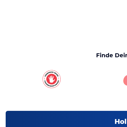
Finde Dei
Hol