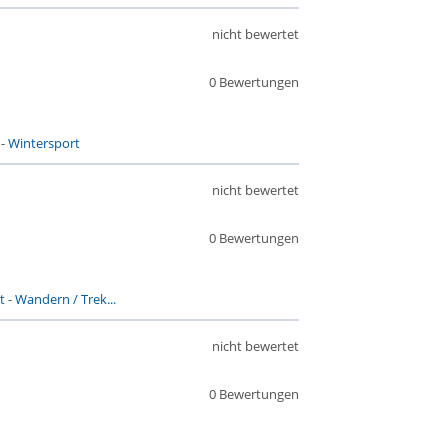
nicht bewertet
0 Bewertungen
-
Wintersport
nicht bewertet
0 Bewertungen
t
-
Wandern / Trek...
nicht bewertet
0 Bewertungen