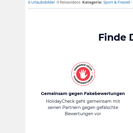
6 Urlaubsbilder
0 Reisevideos
Kategorie:
Sport & Freizeit
Finde 
Gemeinsam gegen Fakebewertungen
HolidayCheck geht gemeinsam mit
seinen Partnern gegen gefälschte
Bewertungen vor