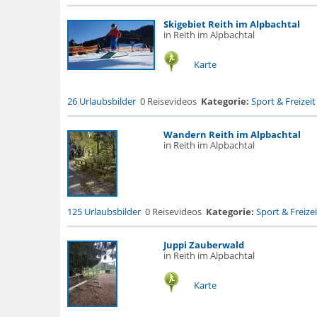
Skigebiet Reith im Alpbachtal
in Reith im Alpbachtal
Karte
26 Urlaubsbilder
0 Reisevideos
Kategorie:
Sport & Freizeit
Wandern Reith im Alpbachtal
in Reith im Alpbachtal
125 Urlaubsbilder
0 Reisevideos
Kategorie:
Sport & Freizei
Juppi Zauberwald
in Reith im Alpbachtal
Karte