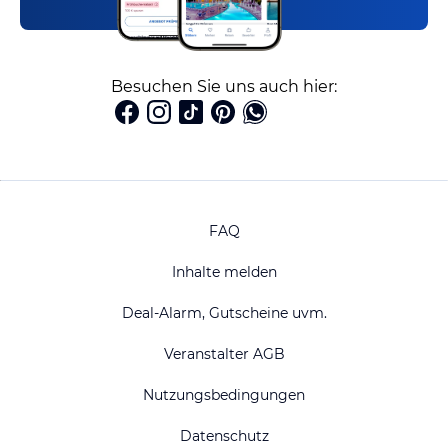
Besuchen Sie uns auch hier:
FAQ
Inhalte melden
Deal-Alarm, Gutscheine uvm.
Veranstalter AGB
Nutzungsbedingungen
Datenschutz