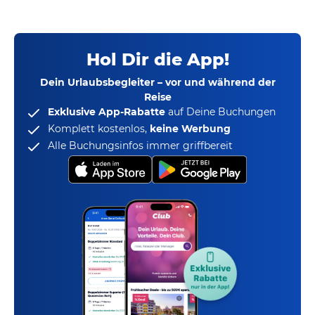
Hol Dir die App!
Dein Urlaubsbegleiter – vor und während der
Reise
Exklusive App-Rabatte
auf Deine Buchungen
Komplett kostenlos,
keine Werbung
Alle Buchungsinfos immer griffbereit