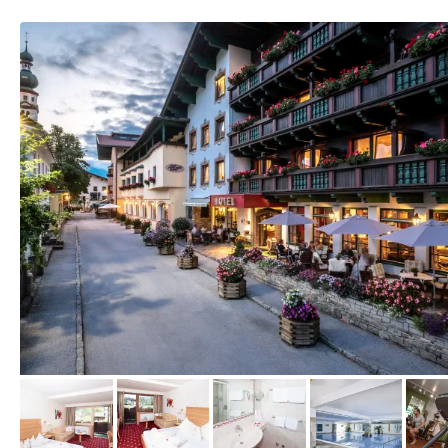
vom Hotelier, Juli 2023