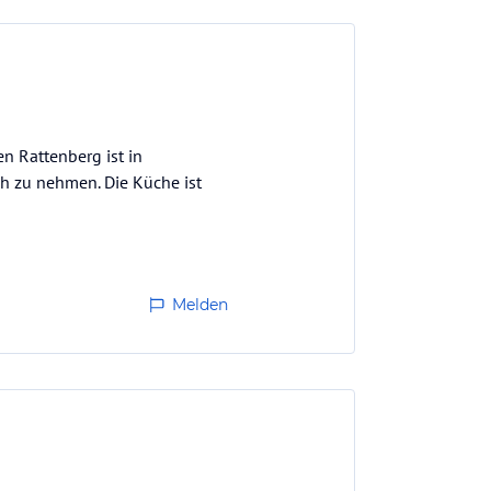
en Rattenberg ist in
ch zu nehmen. Die Küche ist
Melden