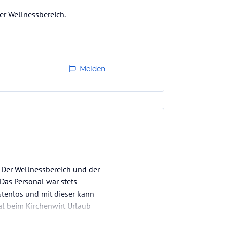
er Wellnessbereich.
Melden
. Der Wellnessbereich und der
Das Personal war stets
ostenlos und mit dieser kann
al beim Kirchenwirt Urlaub