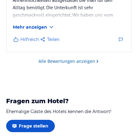
Alltag benötigt. Die Unterkunft ist sehr
geschmackvoll eingerichtet. Wir haben uns vom
ersten Augenblick wie zu Hause gefühlt.
Mehr anzeigen
Hilfreich
Teilen
Alle Bewertungen anzeigen
Fragen zum Hotel?
Ehemalige Gäste des Hotels kennen die Antwort!
Frage stellen