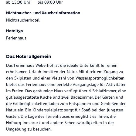
ab 15:00 Uhr
bis 09:00 Uhr
Nichtraucher- und Raucherinformation
Nichtraucherhotel
Hoteltyp
Ferienhaus
Das Hotel allgemein
Das Ferienhaus Weberhof ist die ideale Unterkunft für einen
erholsamen Urlaub inmitten der Natur. Mit direktem Zugang zu
den Skipisten und einer Vielzahl von Wassersportmöglichkeiten
bietet das Ferienhaus eine perfekte Ausgangslage für Aktivitäten
im Freien. Das geräumige Haus verfügt über 4 Schlafzimmer, eine
gut ausgestattete Küche und zwei Badezimmer. Der Garten und
die Grillmöglichkeiten laden zum Entspannen und Genießen der
Natur ein. Ein Kinderspielplatz sorgt für Spaß bei den jüngsten
Gästen. Die Lage des Ferienhauses ermöglicht es Ihnen, die
Hofburg Innsbruck und andere Sehenswürdigkeiten in der
Umgebung zu besuchen.