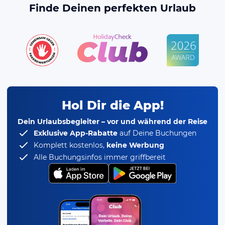
Finde Deinen perfekten Urlaub
Hol Dir die App!
Dein Urlaubsbegleiter – vor und während der Reise
Exklusive App-Rabatte
auf Deine Buchungen
Komplett kostenlos,
keine Werbung
Alle Buchungsinfos immer griffbereit