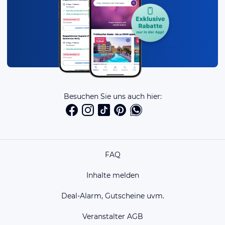
Besuchen Sie uns auch hier:
FAQ
Inhalte melden
Deal-Alarm, Gutscheine uvm.
Veranstalter AGB