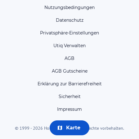
Nutzungsbedingungen
Datenschutz
Privatsphäre-Einstellungen
Utiq Verwalten
AGB
AGB Gutscheine
Erklärung zur Barrierefreiheit
Sicherheit
Impressum
Karte
© 1999 - 2026 HolidayCheck AG. Alle Rechte vorbehalten.