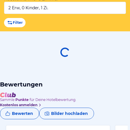
2 Erw, 0 Kinder, 1 Zi.
Filter
Bewertungen
Sammle
Punkte
für Deine Hotelbewertung.
Kostenlos anmelden
Bewerten
Bilder hochladen