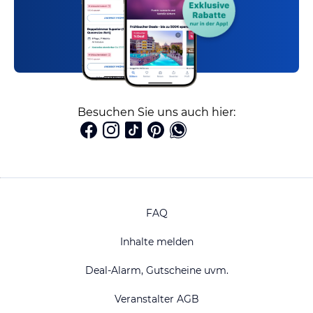
Besuchen Sie uns auch hier:
FAQ
Inhalte melden
Deal-Alarm, Gutscheine uvm.
Veranstalter AGB