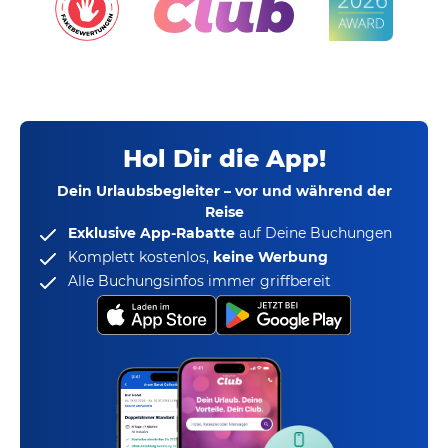
Hol Dir die App!
Dein Urlaubsbegleiter – vor und während der
Reise
Exklusive App-Rabatte
auf Deine Buchungen
Komplett kostenlos,
keine Werbung
Alle Buchungsinfos immer griffbereit