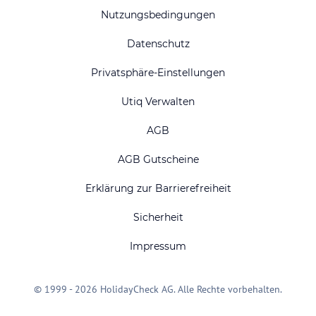
Nutzungsbedingungen
Datenschutz
Privatsphäre-Einstellungen
Utiq Verwalten
AGB
AGB Gutscheine
Erklärung zur Barrierefreiheit
Sicherheit
Impressum
© 1999 - 2026 HolidayCheck AG. Alle Rechte vorbehalten.