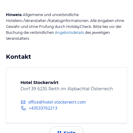
Hinweis:
Allgemeine und unverbindliche
Hoteliers-/Veranstalter-/Kataloginformationen. Alle Angaben ohne
Gewähr und ohne Prüfung durch HolidayCheck. Bitte lies vor der
Buchung die verbindlichen
Angebotsdetails
des jeweiligen
Veranstalters.
Kontakt
Hotel Stockerwirt
Dorf 39 6235 Reith im Alpbachtal Österreich
office@hotel-stockerwirt.com
+43533762213
Karte