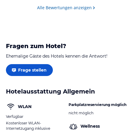
Alle Bewertungen anzeigen
Fragen zum Hotel?
Ehemalige Gäste des Hotels kennen die Antwort!
Frage stellen
Hotelausstattung Allgemein
Parkplatzreservierung möglich
WLAN
nicht möglich
Verfügbar
Kostenloser WLAN-
Wellness
Internetzugang inklusive