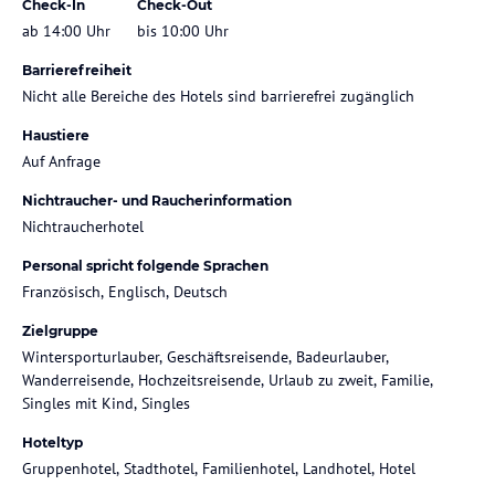
Check-In
Check-Out
ab 14:00 Uhr
bis 10:00 Uhr
Barrierefreiheit
Nicht alle Bereiche des Hotels sind barrierefrei zugänglich
Haustiere
Auf Anfrage
Nichtraucher- und Raucherinformation
Nichtraucherhotel
Personal spricht folgende Sprachen
Französisch, Englisch, Deutsch
Zielgruppe
Wintersporturlauber, Geschäftsreisende, Badeurlauber,
Wanderreisende, Hochzeitsreisende, Urlaub zu zweit, Familie,
Singles mit Kind, Singles
Hoteltyp
Gruppenhotel, Stadthotel, Familienhotel, Landhotel, Hotel