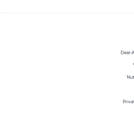
Deal-
Nu
Priva