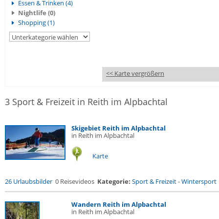
Essen & Trinken (4)
Nightlife (0)
Shopping (1)
<< Karte vergrößern
3 Sport & Freizeit in Reith im Alpbachtal
Skigebiet Reith im Alpbachtal
in Reith im Alpbachtal
Karte
26 Urlaubsbilder
0 Reisevideos
Kategorie:
Sport & Freizeit
-
Wintersport
Wandern Reith im Alpbachtal
in Reith im Alpbachtal